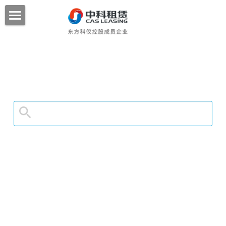
首页
新闻中心
业务介绍
企业文化
金融产品
业务范围
联系我们
业务优势
加入我们
搜索