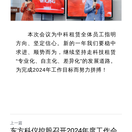
本次会议为中科租赁全体员工指明
方向、坚定信心。新的一年我们要稳中
求进、顺势而为，继续坚持走科技租赁
“专业化、自主化、差异化”的发展道路。
为完成2024年工作目标而努力拼搏！
上一篇
东方科仪控股召开2024年度工作会