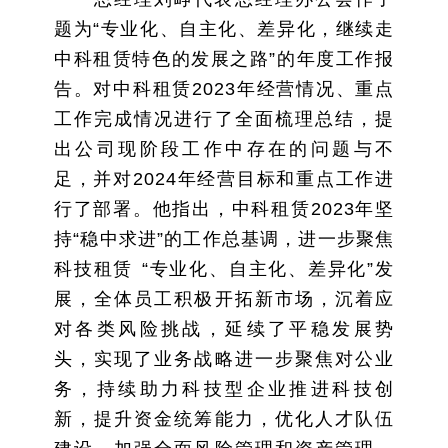
题为“专业化、自主化、差异化，继续走
中科租赁特色的发展之路”的年度工作报
告。对中科租赁2023年经营情况、重点
工作完成情况进行了全面梳理总结，提
出公司现阶段工作中存在的问题与不
足，并对2024年经营目标和重点工作进
行了部署。他指出，中科租赁2023年坚
持“稳中求进”的工作总基调，进一步聚焦
科技租赁 “专业化、自主化、差异化”发
展，全体员工积极开拓新市场，沉着应
对各类风险挑战，延续了平稳发展势
头，实现了业务战略进一步聚焦对公业
务，持续助力科技型企业推进科技创
新，提升资金统筹能力，优化人才队伍