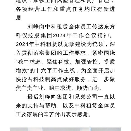
建设，加强全面风险管理和资产管理，
各项经营工作和重点任务均取得新进
展。
刘峥向中科租赁全体员工传达东方
科仪控股集团2024年工作会议精神。
2024年中科租赁以党政建设为统领，深
入贯彻落实集团的工作要求，紧密围绕
“稳中求进、聚焦科技、加强管控、提质
增效”的十六字工作主线，为全面开启加
快抢占科技制高点做好服务，进一步聚
焦主责主业、稳中求进、顺势而为。
最后刘峥向集团和兄弟公司一直以
来的支持与帮助、以及中科租赁全体员
工及家属的辛苦付出表示感谢。