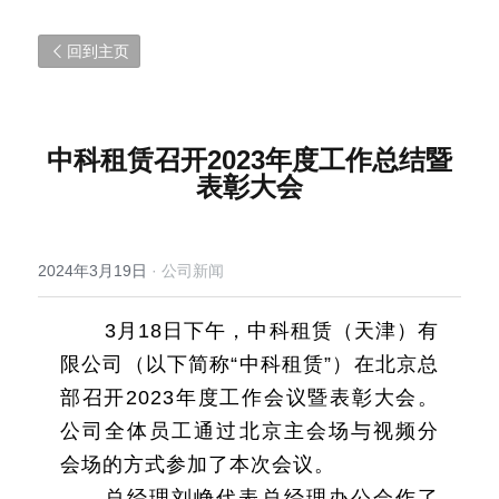
回到主页
中科租赁召开2023年度工作总结暨
表彰大会
2024年3月19日
·
公司新闻
3月18日下午，中科租赁（天津）有
限公司（以下简称“中科租赁”）在北京总
部召开2023年度工作会议暨表彰大会。
公司全体员工通过北京主会场与视频分
会场的方式参加了本次会议。
总经理刘峥代表总经理办公会作了