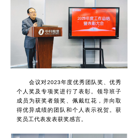
会议对2023年度优秀团队奖、优秀
个人奖及专项奖进行了表彰。领导班子
成员为获奖者颁奖、佩戴红花，并向取
得优异成绩的团队和个人表示祝贺。获
奖员工代表发表获奖感言。