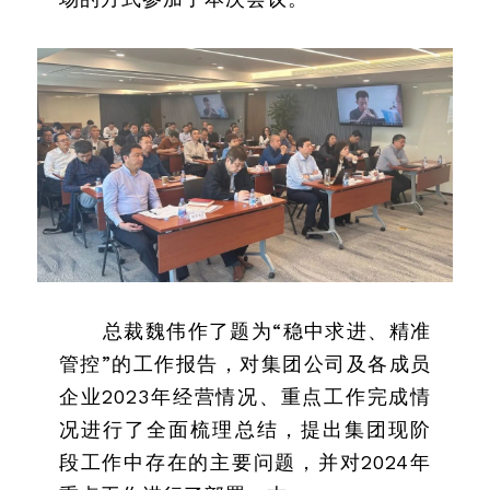
总裁魏伟作了题为“稳中求进、精准
管控”的工作报告，对集团公司及各成员
企业2023年经营情况、重点工作完成情
况进行了全面梳理总结，提出集团现阶
段工作中存在的主要问题，并对2024年