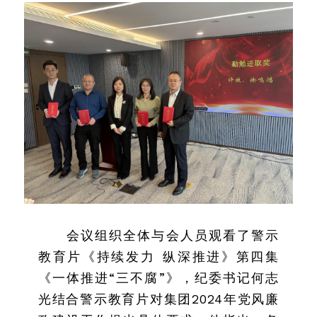
会议组织全体与会人员观看了警示
教育片《持续发力 纵深推进》第四集
《一体推进“三不腐”》，纪委书记何志
光结合警示教育片对集团2024年党风廉