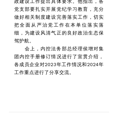
政建设工作提出具体要求。他指出，各
党支部要扎实开展党纪学习教育，充分
做好相关制度建设完善落实工作，切实
把全面从严治党工作在本单位落实落
细，为建设风清气正的良好政治生态保
驾护航。
会上，内控法务部总经理侯增对集
团内控手册修订情况进行了宣贯介绍，
各成员企业对2023年工作情况和2024年
工作重点进行了分享交流。