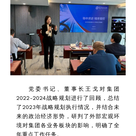
党委书记、董事长王戈对集团
2022-2024战略规划进行了回顾，总结
了2023年战略规划执行情况，并结合未
来的政治经济形势，研判了外部宏观环
境对集团各业务板块的影响，明确了全
年重点工作任务。