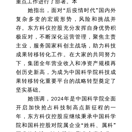
重点工作进行了部署。本
她指出，面对“后疫情时代”国内外
复杂多变的宏观形势，风险和挑战并
存。东方科仪控股充分发挥自身优势积
极应对，不断深化运营管理，聚焦主责
主业，服务国家科创主战场，助力科技
成果转移转化工作。在大家的共同努力
下，集团全年营业收入和净资产规模再
创历史新高，为成为中国科学院科技成
果转移转化重要平台的战略转型奠定了
坚实基础。
她强调，2024年是中国科学院全面
开启加快抢占科技制高点新征程的一
年，东方科仪控股应继续秉承中国科学
院和国科控股对院属企业“姓科、属科”