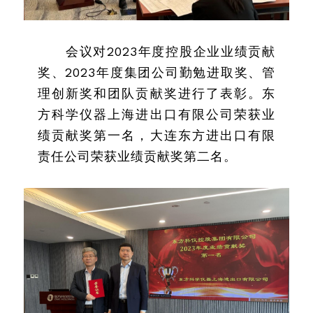
会议对2023年度控股企业业绩贡献
奖、2023年度集团公司勤勉进取奖、管
理创新奖和团队贡献奖进行了表彰。东
方科学仪器上海进出口有限公司荣获业
绩贡献奖第一名，大连东方进出口有限
责任公司荣获业绩贡献奖第二名。