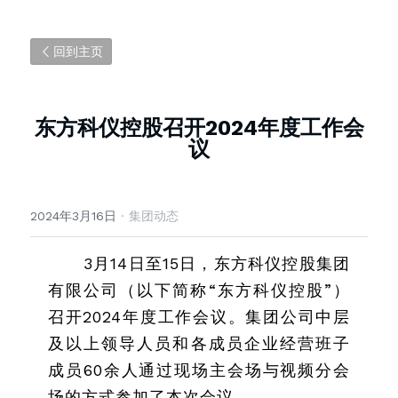
回到主页
东方科仪控股召开2024年度工作会
议
2024年3月16日
·
集团动态
3月14日至15日，东方科仪控股集团
有限公司（以下简称“东方科仪控股”）
召开2024年度工作会议。集团公司中层
及以上领导人员和各成员企业经营班子
成员60余人通过现场主会场与视频分会
场的方式参加了本次会议。