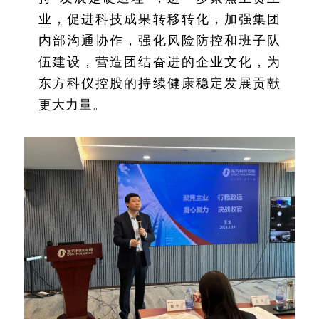
业，促进科技成果转移转化，加强集团
内部沟通协作，强化风险防控和班子队
伍建设，营造团结奋进的企业文化，为
东方科仪控股的持续健康稳定发展贡献
更大力量。