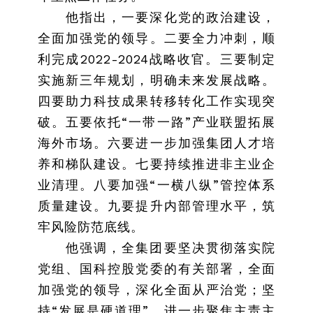
他指出，一要深化党的政治建设，
全面加强党的领导。二要全力冲刺，顺
利完成2022-2024战略收官。三要制定
实施新三年规划，明确未来发展战略。
四要助力科技成果转移转化工作实现突
破。五要依托“一带一路”产业联盟拓展
海外市场。六要进一步加强集团人才培
养和梯队建设。七要持续推进非主业企
业清理。八要加强“一横八纵”管控体系
质量建设。九要提升内部管理水平，筑
牢风险防范底线。
他强调，全集团要坚决贯彻落实院
党组、国科控股党委的有关部署，全面
加强党的领导，深化全面从严治党；坚
持“发展是硬道理”，进一步聚焦主责主