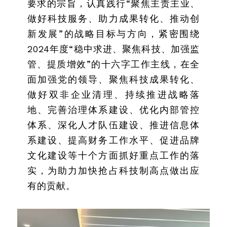
要求的宗旨，认真践行“聚焦主责主业、
做好科技服务、助力成果转化、推动创
新发展”的战略目标与方向，紧密围绕
2024年度“稳中求进、聚焦科技、加强监
管、提质增效”的十六字工作主线，在全
面加强党的领导、聚焦科技成果转化、
做好双非企业清理、持续推进战略落
地、完善治理体系建设、优化内部管控
体系、深化人才队伍建设、推进信息体
系建设、提高财务工作水平、促进品牌
文化建设等十个方面抓好重点工作的落
实，为助力加快抢占科技制高点做出应
有的贡献。