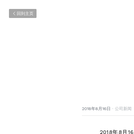
回到主页
2018年8月16日
·
公司新闻
2018年8