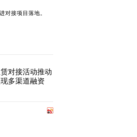
 进对接项目落地。
租赁对接活动推动
实现多渠道融资