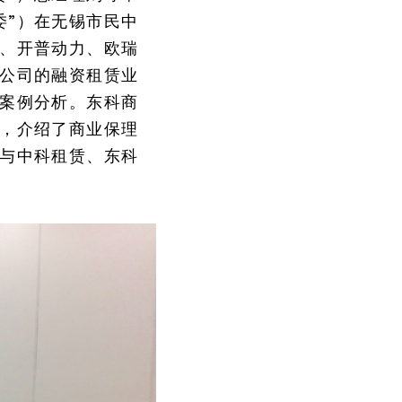
委”）在无锡市民中
、开普动力、欧瑞
公司的融资租赁业
案例分析。东科商
，介绍了商业保理
与中科租赁、东科