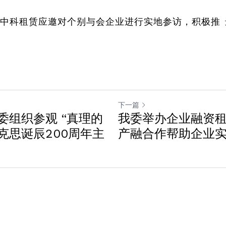
中科租赁应邀对个别与会企业进行实地参访，积极推
下一篇
委组织参观 “真理的
我委举办企业融资
克思诞辰200周年主
产融合作帮助企业