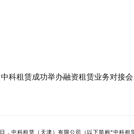
中科租赁成功举办融资租赁业务对接会
月16日，中科租赁（天津）有限公司（以下简称“中科租