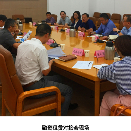
融资租赁对接会现场