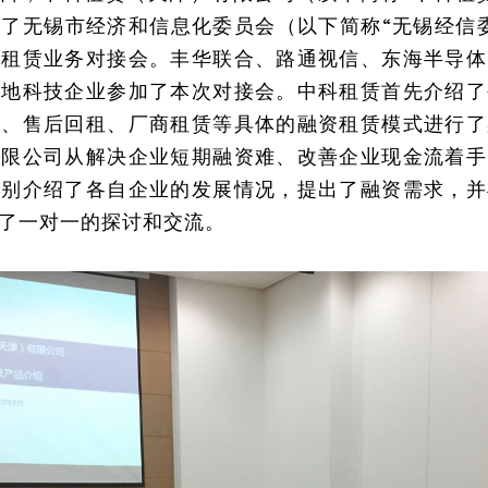
了无锡市经济和信息化委员会（以下简称“无锡经信
资租赁业务对接会。丰华联合、路通视信、东海半导体
当地科技企业参加了本次对接会。中科租赁首先介绍了
赁、售后回租、厂商租赁等具体的融资租赁模式进行了
有限公司从解决企业短期融资难、改善企业现金流着手
分别介绍了各自企业的发展情况，提出了融资需求，并
了一对一的探讨和交流。