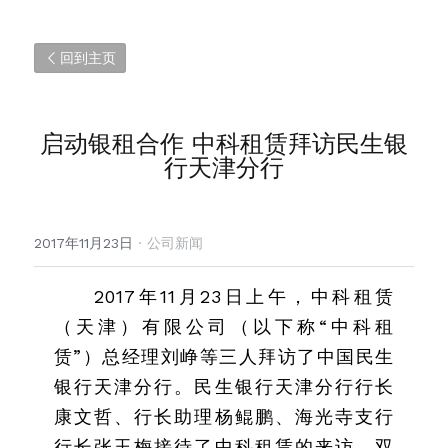
回到主页
启动银租合作 中科租赁拜访民生银
行天津分行
2017年11月23日
·
公司新闻
2017年11月23日上午，中科租赁
（天津）有限公司（以下称“中科租
赁”）总经理刘峥等三人拜访了中国民生
银行天津分行。民生银行天津分行行长
康文哲、行长助理杨鲲鹏、海光寺支行
行长张玉梅接待了中科租赁的来访，双