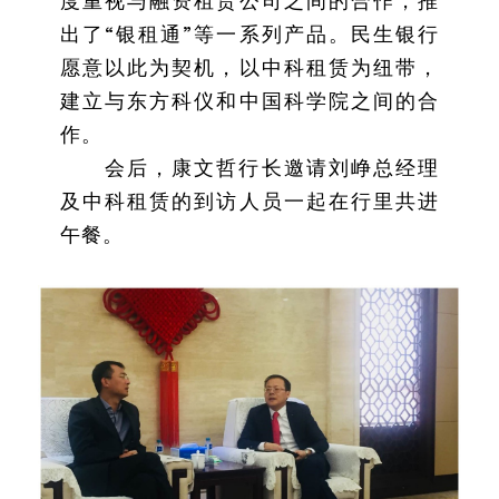
度重视与融资租赁公司之间的合作，推
出了“银租通”等一系列产品。民生银行
愿意以此为契机，以中科租赁为纽带，
建立与东方科仪和中国科学院之间的合
作。
会后，康文哲行长邀请刘峥总经理
及中科租赁的到访人员一起在行里共进
午餐。