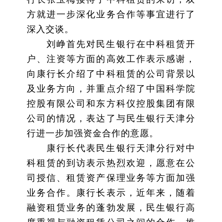
方就进一步深化业务合作等事宜进行了
深入交谈。
刘峥首先对民生银行在中科租赁开
户、注资等方面的高效工作表示感谢，
向康行长介绍了中科租赁的公司背景以
及业务方向，并重点介绍了中国科学院
控股有限公司和东方科仪控股集团有限
公司的情况，表达了与民生银行天津分
行进一步加强资金合作的意愿。
康行长代表民生银行天津分行对中
科租赁的到访表示热烈欢迎，愿意在公
司授信、租赁资产保理业务等方面加强
业务合作。康行长表示，近年来，随着
融资租赁业务的蓬勃发展，民生银行高