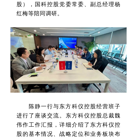
股），国科控股党委常委、副总经理杨
红梅等陪同调研。
陈静一行与东方科仪控股经营班子
进行了座谈交流。东方科仪控股总裁魏
伟作工作汇报，详细介绍了东方科仪控
股的基本情况、战略定位和业务板块布