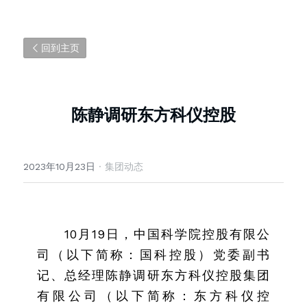
回到主页
陈静调研东方科仪控股
2023年10月23日
·
集团动态
10月19日，中国科学院控股有限公
司（以下简称：国科控股）党委副书
记、总经理陈静调研东方科仪控股集团
有限公司（以下简称：东方科仪控