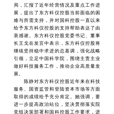
局，汇报了近年经营情况及重点工作进
展，提出了东方科仪控股当前面临的困
难与所需支持，并对国科控股一直以来
给予东方科仪控股的支持帮助表达了由
衷感谢。东方科仪控股党委书记、董事
长王戈在发言中表示，东方科仪控股将
继续坚持稳中求进的总基调，强化战略
引领，立足中国科学院，围绕主责主业
做好科技服务工作，推动企业高质量发
展。
陈静对东方科仪控股近年来在科技
服务、国资监管和登陆资本市场等方面
取得的成绩给予充分肯定。她强调，要
进一步提高政治站位，坚决贯彻落实院
党组决策部署和国科控股工作要求，进