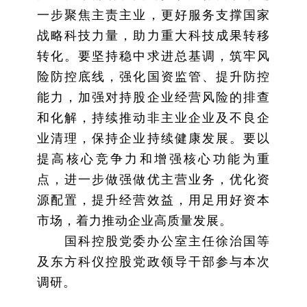
一步聚焦主责主业，更好服务支撑国家
战略科技力量，助力重大科技成果转移
转化。要坚持稳中求进总基调，筑牢风
险防控底线，强化国资监管、提升防控
能力，加强对持股企业经营风险的排查
和化解，持续推动非主业企业及不良企
业清理，保持企业持续健康发展。要以
提高核心竞争力和增强核心功能为重
点，进一步做强做优主营业务，优化资
源配置，提升经营效益，用足用好资本
市场，着力推动企业高质量发展。
国科控股党委办公室主任徐治国等
及东方科仪控股党政领导干部参与本次
调研。