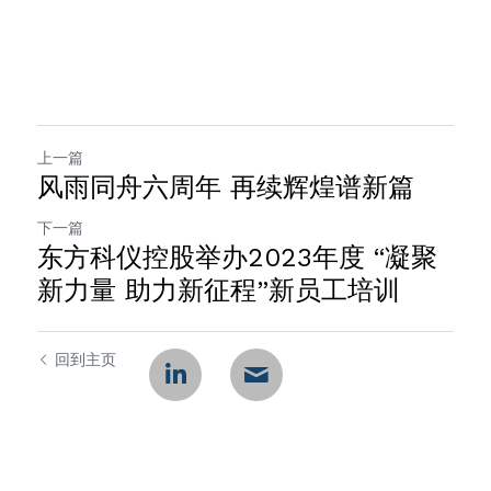
上一篇
风雨同舟六周年 再续辉煌谱新篇
下一篇
东方科仪控股举办2023年度 “凝聚
新力量 助力新征程”新员工培训
回到主页