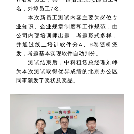
名，外埠员工7名。
本次新员工测试内容主要为岗位专
业知识、企业规章制度和工作规范，由
公司内部培训师出题，考题形式多样，
并通过线上培训软件分A、B卷随机派
发，考题基本实现软件自动判分。
测试结束后，中科租赁总经理刘峥
为本次测试取得优异成绩的北京办公区
同事颁发了奖状及奖品。