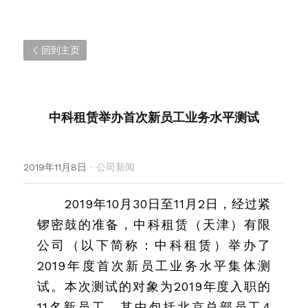
回到主页
中科租赁举办首次新员工业务水平测试
2019年11月8日
·
公司新闻
2019年10月30日至11月2日，经过紧
锣密鼓的准备，中科租赁（天津）有限
公司（以下简称：中科租赁）举办了
2019年度首次新员工业务水平集体测
试。本次测试的对象为2019年度入职的
11名新员工，其中包括北京总部员工4