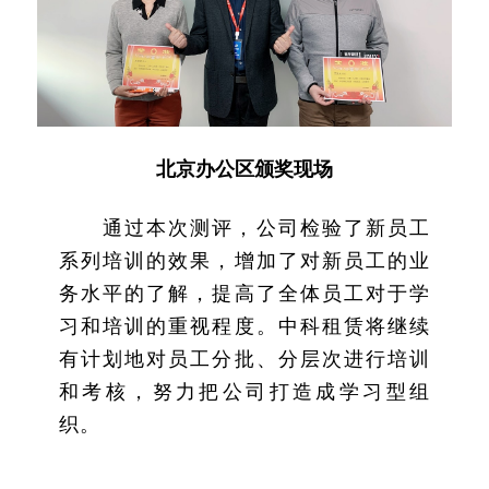
北京办公区颁奖现场
通过本次测评，公司检验了新员工
系列培训的效果，增加了对新员工的业
务水平的了解，提高了全体员工对于学
习和培训的重视程度。中科租赁将继续
有计划地对员工分批、分层次进行培训
和考核，努力把公司打造成学习型组
织。