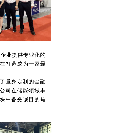
术企业提供专业化的
旨在打造成为一家最
了量身定制的金融
公司在储能领域丰
块中备受瞩目的焦