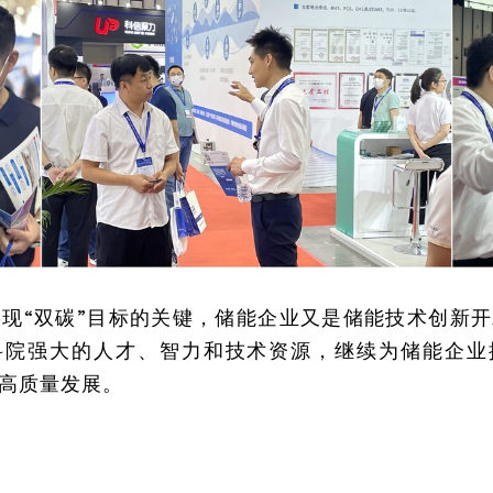
现“双碳”目标的关键，储能企业又是储能技术创新
科院强大的人才、智力和技术资源，继续为储能企业
高质量发展。