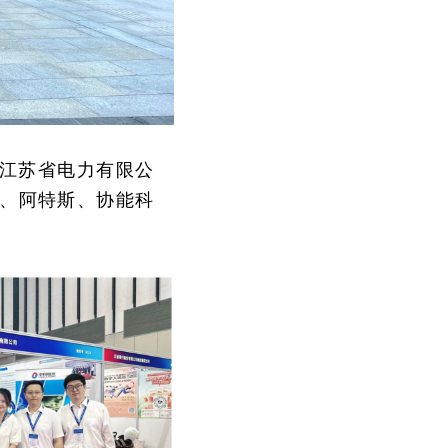
网江苏省电力有限公
、阿特斯、协能科