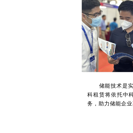
储能技术是实
科租赁将依托中
务，助力储能企业