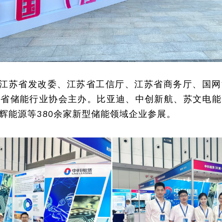
由江苏省发改委、江苏省工信厅、江苏省商务厅、国
苏省储能行业协会主办。比亚迪、中创新航、苏文电能
辉能源等380余家新型储能领域企业参展。