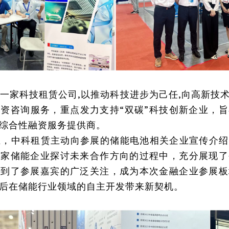
一家科技租赁公司,以推动科技进步为己任,向高新技
资咨询服务，重点发力支持“双碳”科技创新企业，
综合性融资服务提供商。
上，中科租赁主动向参展的储能电池相关企业宣传介绍
多家储能企业探讨未来合作方向的过程中，充分展现了
得到了参展嘉宾的广泛关注，成为本次金融企业参展板
后在储能行业领域的自主开发带来新契机。