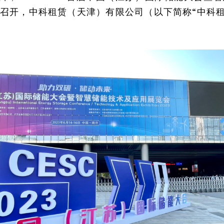
召开，中科租赁（天津）有限公司（以下简称“中科租