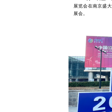
展览会在南京盛大
展会。