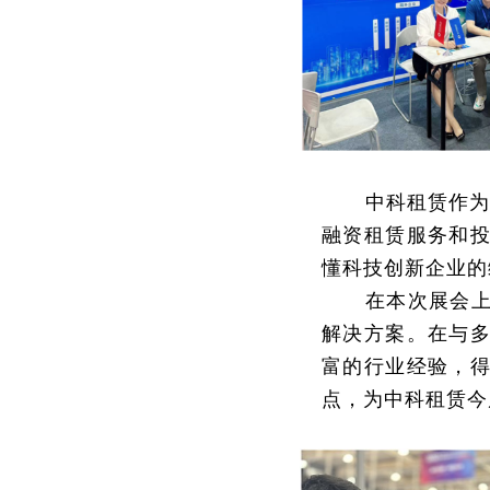
中科租赁作为
融资租赁服务和投
懂科技创新企业的
在本次展会
解决方案。在与
富的行业经验，
点，为中科租赁今