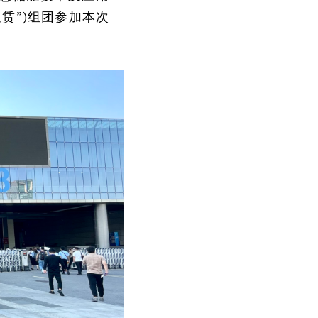
赁”)组团参加本次