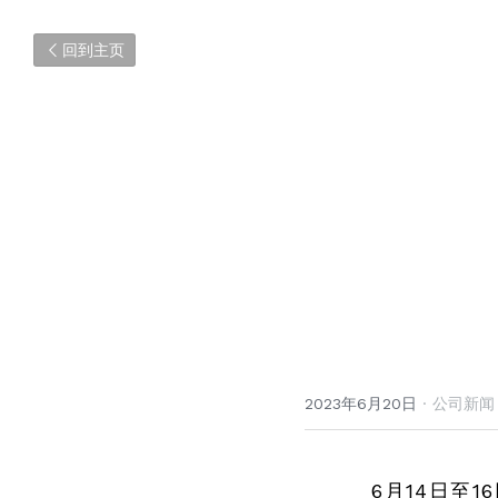
回到主页
2023年6月20日
·
公司新闻
6月14日至