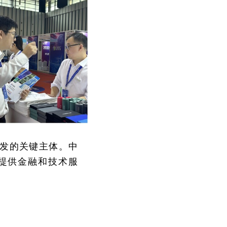
开发的关键主体。中
提供金融和技术服