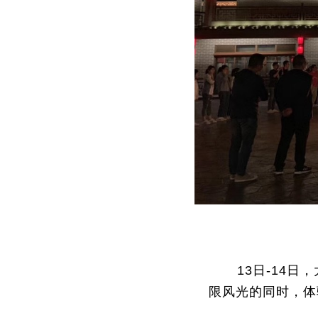
13日-14
限风光的同时，体