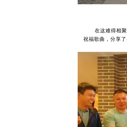
在这难得相聚
祝福歌曲，分享了