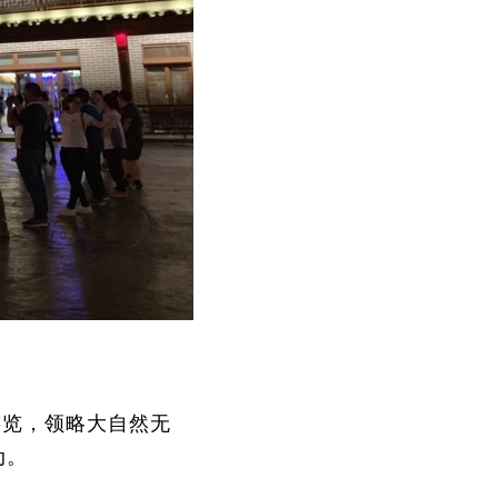
游览，领略大自然无
动。