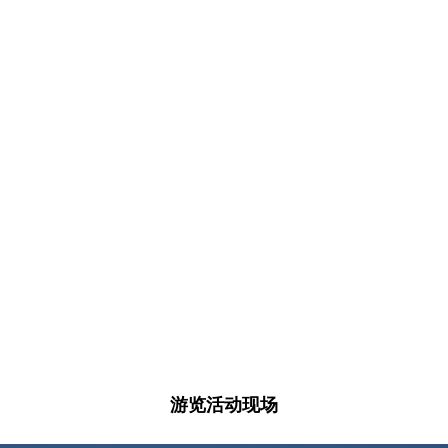
游览活动现场