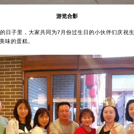
游览合影
的日子里，大家共同为7月份过生日的小伙伴们庆祝
美味的蛋糕。