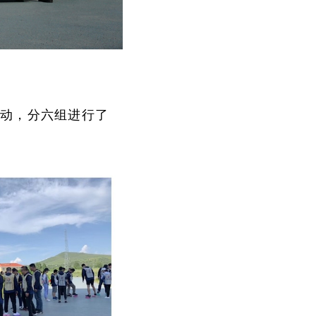
活动，分六组进行了