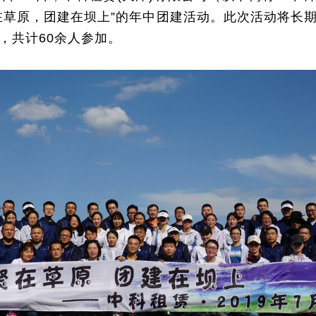
在草原，团建在坝上”的年中团建活动。此次活动将长
，共计60余人参加。