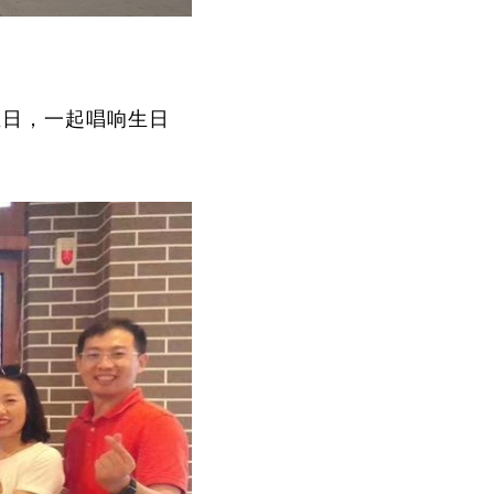
生日，一起唱响生日