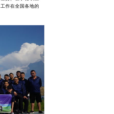
期工作在全国各地的