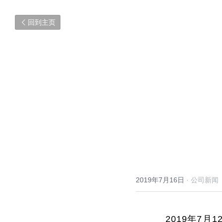
回到主页
2019年7月16日
·
公司新闻
2019年7