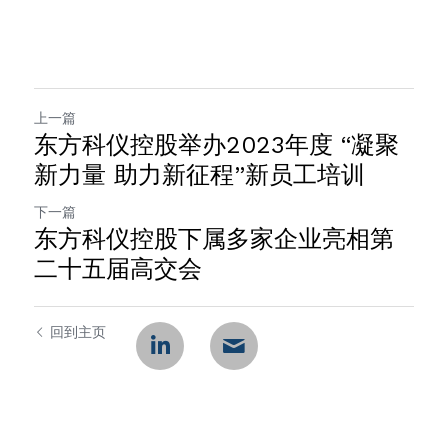
上一篇
东方科仪控股举办2023年度 “凝聚
新力量 助力新征程”新员工培训
下一篇
东方科仪控股下属多家企业亮相第
二十五届高交会
回到主页