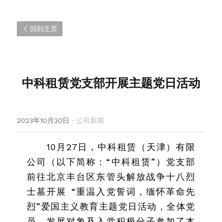
回到主页
中科租赁党支部开展主题党日活动
2023年10月30日
·
公司新闻
10月27日，中科租赁（天津）有限
公司（以下简称：“中科租赁”）党支部
前往北京丰台区东管头解放战争十八烈
士墓开展 “重温入党誓词，缅怀革命先
烈”爱国主义教育主题党日活动，全体党
员、发展对象及入党积极分子参加了本