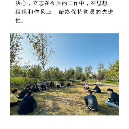
决心，立志在今后的工作中，在思想、
组织和作风上，始终保持党员的先进
性。