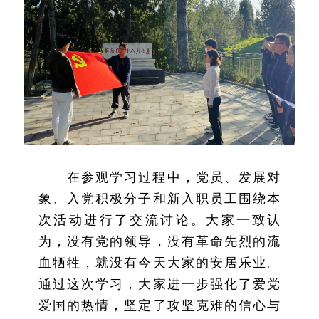
在参观学习过程中，党员、发展对
象、入党积极分子和新入职员工围绕本
次活动进行了交流讨论。大家一致认
为，没有党的领导，没有革命先烈的流
血牺牲，就没有今天大家的安居乐业。
通过这次学习，大家进一步强化了爱党
爱国的热情，坚定了攻坚克难的信心与