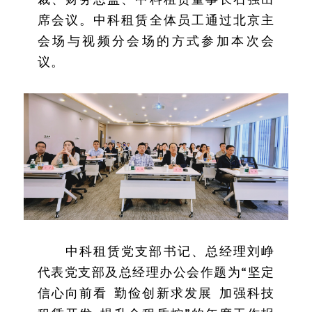
席会议。中科租赁全体员工通过北京主
会场与视频分会场的方式参加本次会
议。
中科租赁党支部书记、总经理刘峥
代表党支部及总经理办公会作题为“坚定
信心向前看 勤俭创新求发展 加强科技