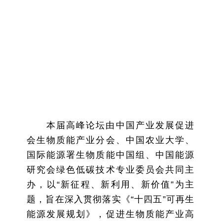
本届高峰论坛由中国产业发展促进
会生物质能产业分会、中国农业大学、
国际能源署生物质能中国组、中国能源
研究会绿色低碳技术专业委员会共同主
办，以“新征程、新利用、新价值”为主
题，旨在深入贯彻落实《“十四五”可再生
能源发展规划》，促进生物质能产业高