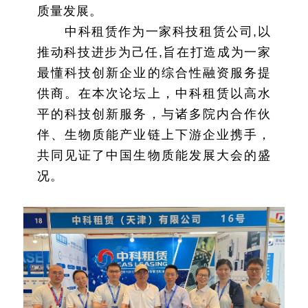
质量发展。
中科租赁作为一家科技租赁公司,以
推动科技进步为己任,旨在打造成为一家
最懂科技创新企业的综合性融资服务提
供商。在本次论坛上，中科租赁以高水
平的科技创新服务，与诸多院内合作伙
伴、生物质能产业链上下游企业携手，
共同见证了中国生物质能发展大会的盛
况。