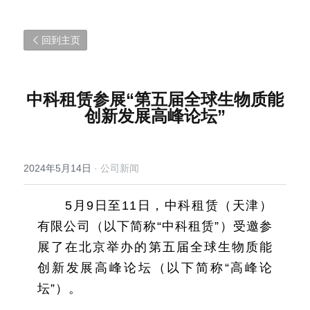
回到主页
中科租赁参展“第五届全球生物质能
创新发展高峰论坛”
2024年5月14日
·
公司新闻
5月9日至11日，中科租赁（天津）
有限公司（以下简称“中科租赁”）受邀参
展了在北京举办的第五届全球生物质能
创新发展高峰论坛（以下简称“高峰论
坛”）。