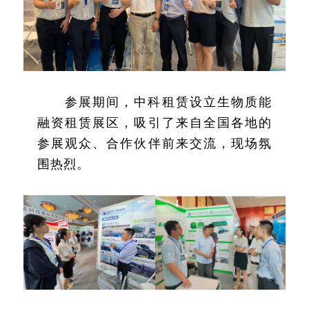
参展期间，中科租赁设立生物质能
融资租赁展区，吸引了来自全国各地的
参展观众、合作伙伴前来交流，现场氛
围热烈。