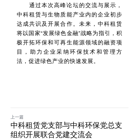
通过本次高峰论坛的交流与展示，
中科租赁与生物质能产业内的企业初步
达成共识及开展合作。未来，中科租赁
将以国家“发展绿色金融”战略为指引，积
极开拓环保和可再生能源领域的融资项
目，助力企业采纳环保技术和管理方
法，促进绿色产业的快速发展。
上一篇
中科租赁党支部与中科环保党总支
组织开展联合党建交流会