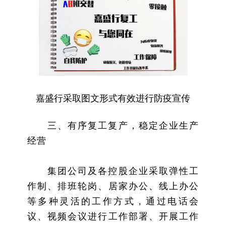
嘉盛行采取图文形式有效进行防疫宣传
三、有序复工复产，稳定企业生产
经营
集团公司及各控股企业采取弹性工
作制、排班轮岗、居家办公、线上办公
等多种灵活的工作方式，通过电话会
议、视频会议进行工作部署、开展工作