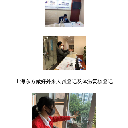
上海东方做好外来人员登记及体温复核登记