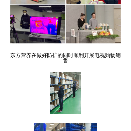
东方营养在做好防护的同时顺利开展电视购物销
售