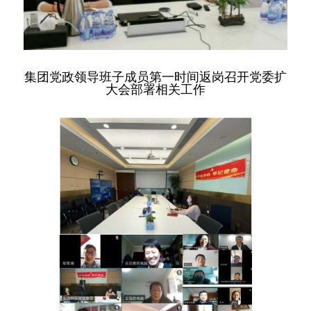
集团党政领导班子成员第一时间返岗召开党委扩
大会部署相关工作