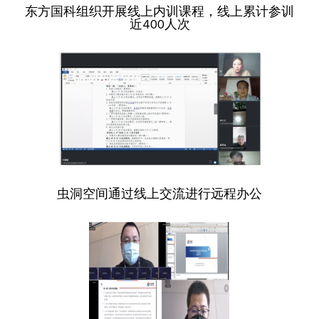
东方国科组织开展线上内训课程，线上累计参训
近400人次
虫洞空间通过线上交流进行远程办公