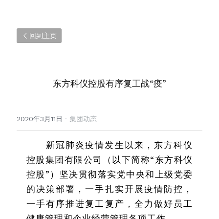
回到主页
东方科仪控股有序复工战“疫”
2020年3月11日
·
集团动态
新冠肺炎疫情发生以来，东方科仪
控股集团有限公司（以下简称“东方科仪
控股”）坚决贯彻落实党中央和上级党委
的决策部署，一手扎实开展疫情防控，
一手有序推进复工复产，全力做好员工
健康管理和企业经营管理各项工作。