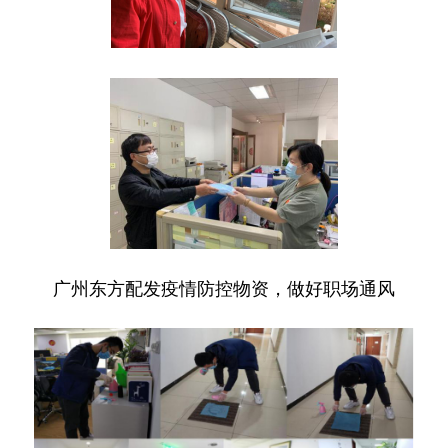
广州东方配发疫情防控物资，做好职场通风