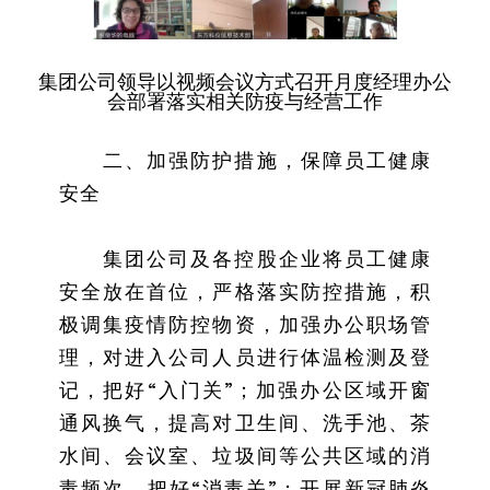
集团公司领导以视频会议方式召开月度经理办公
会部署落实相关防疫与经营工作
二、加强防护措施，保障员工健康
安全
集团公司及各控股企业将员工健康
安全放在首位，严格落实防控措施，积
极调集疫情防控物资，加强办公职场管
理，对进入公司人员进行体温检测及登
记，把好“入门关”；加强办公区域开窗
通风换气，提高对卫生间、洗手池、茶
水间、会议室、垃圾间等公共区域的消
毒频次，把好“消毒关”；开展新冠肺炎