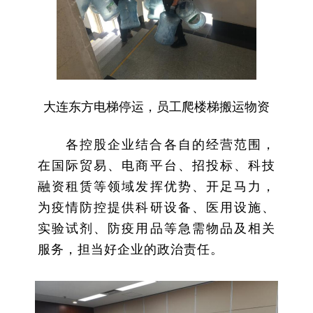
大连东方电梯停运，员工爬楼梯搬运物资
各控股企业结合各自的经营范围，
在国际贸易、电商平台、招投标、科技
融资租赁等领域发挥优势、开足马力，
为疫情防控提供科研设备、医用设施、
实验试剂、防疫用品等急需物品及相关
服务，担当好企业的政治责任。