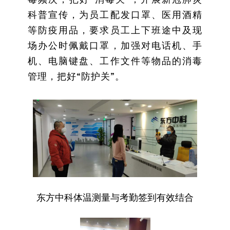
科普宣传，为员工配发口罩、医用酒精
等防疫用品，要求员工上下班途中及现
场办公时佩戴口罩，加强对电话机、手
机、电脑键盘、工作文件等物品的消毒
管理，把好“防护关”。
东方中科体温测量与考勤签到有效结合