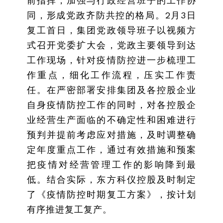
前指挥，加强与行政经营班子的工作协
同，形成党政齐防共控的格局。2月3日
复工首日，集团党政领导班子以视频方
式召开党委扩大会，党政主要领导到达
工作现场，针对疫情防控进一步梳理工
作重点，细化工作流程，压实工作责
任。在严密部署安排集团及各控股企业
自身疫情防控工作的同时，对各控股企
业经营生产面临的不确定性和困难进行
预判并提前考虑应对措施，及时调整确
定年度重点工作，通过有效措施和预案
把疫情对经营管理工作的影响降到最
低。结合实际，东方科仪控股及时制定
了《疫情防控时期复工方案》，按计划
有序推进复工复产。