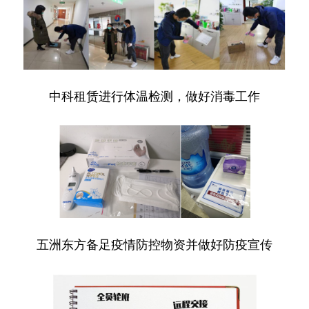
中科租赁进行体温检测，做好消毒工作
五洲东方备足疫情防控物资并做好防疫宣传