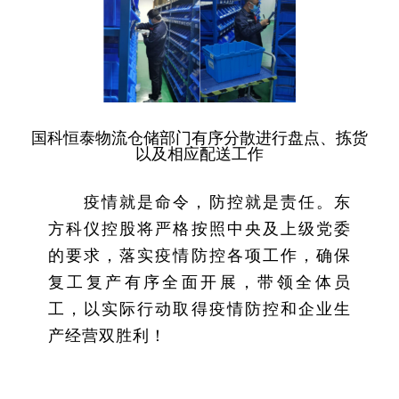
国科恒泰物流仓储部门有序分散进行盘点、拣货
以及相应配送工作
疫情就是命令，防控就是责任。东
方科仪控股将严格按照中央及上级党委
的要求，落实疫情防控各项工作，确保
复工复产有序全面开展，带领全体员
工，以实际行动取得疫情防控和企业生
产经营双胜利！