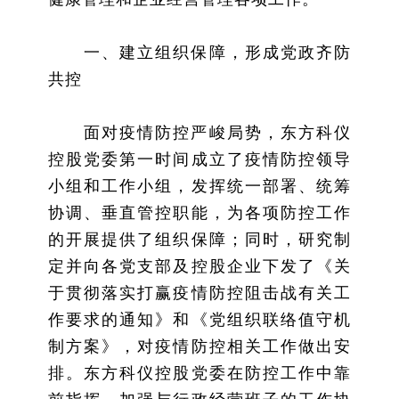
一、建立组织保障，形成党政齐防
共控
面对疫情防控严峻局势，东方科仪
控股党委第一时间成立了疫情防控领导
小组和工作小组，发挥统一部署、统筹
协调、垂直管控职能，为各项防控工作
的开展提供了组织保障；同时，研究制
定并向各党支部及控股企业下发了《关
于贯彻落实打赢疫情防控阻击战有关工
作要求的通知》和《党组织联络值守机
制方案》，对疫情防控相关工作做出安
排。东方科仪控股党委在防控工作中靠