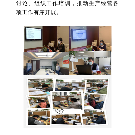
讨论、组织工作培训，推动生产经营各
项工作有序开展。