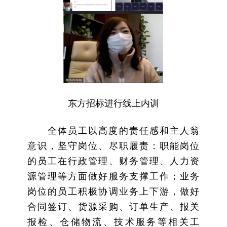
东方招标进行线上内训
全体员工以高度的责任感和主人翁
意识，坚守岗位、尽职履责：职能岗位
的员工在行政管理、财务管理、人力资
源管理等方面做好服务支撑工作；业务
岗位的员工积极协调业务上下游，做好
合同签订、货源采购、订单生产、报关
报检、仓储物流、技术服务等相关工