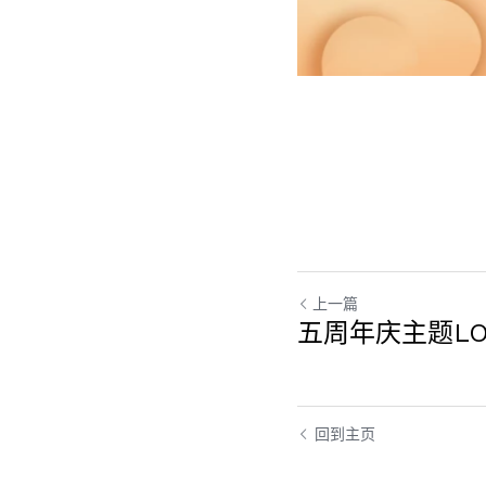
上一篇
五周年庆主题L
回到主页