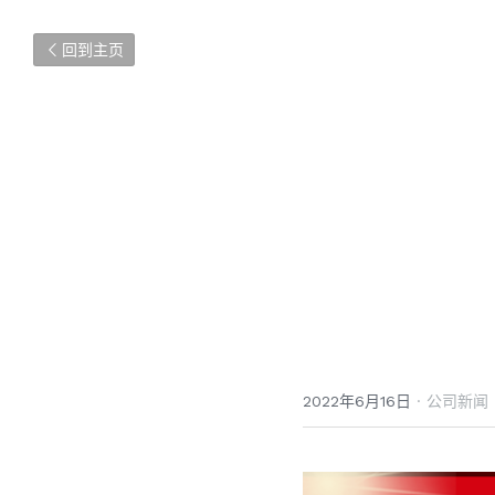
回到主页
2022年6月16日
·
公司新闻