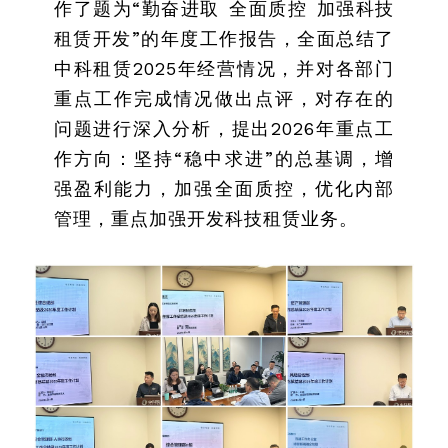
作了题为“勤奋进取 全面质控 加强科技
租赁开发”的年度工作报告，全面总结了
中科租赁2025年经营情况，并对各部门
重点工作完成情况做出点评，对存在的
问题进行深入分析，提出2026年重点工
作方向：坚持“稳中求进”的总基调，增
强盈利能力，加强全面质控，优化内部
管理，重点加强开发科技租赁业务。