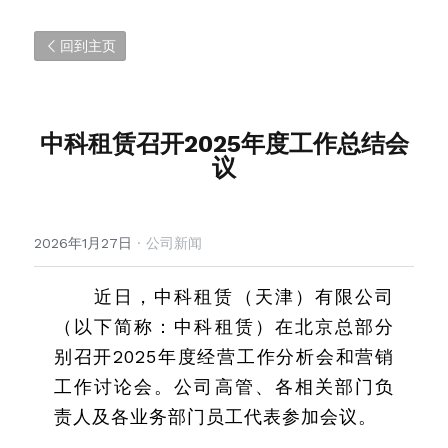
回到主页
中科租赁召开2025年度工作总结会
议
2026年1月27日
·
公司新闻
近日，中科租赁（天津）有限公司
（以下简称：中科租赁）在北京总部分
别召开2025年度经营工作分析会和营销
工作讨论会。公司高管、各相关部门负
责人及各业务部门员工代表参加会议。