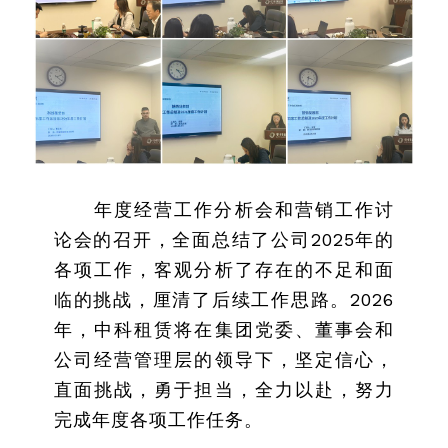
年度经营工作分析会和营销工作讨
论会的召开，全面总结了公司2025年的
各项工作，客观分析了存在的不足和面
临的挑战，厘清了后续工作思路。2026
年，中科租赁将在集团党委、董事会和
公司经营管理层的领导下，坚定信心，
直面挑战，勇于担当，全力以赴，努力
完成年度各项工作任务。