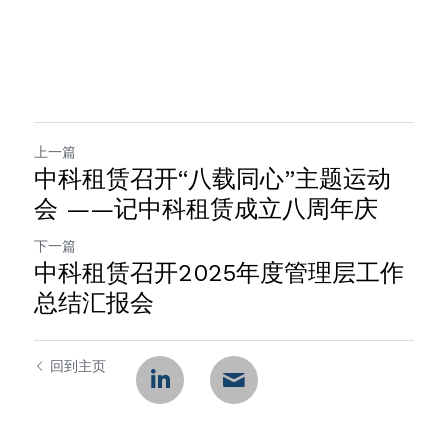
上一篇
中科租赁召开“八载同心”主题运动
会 ——记中科租赁成立八周年庆
下一篇
中科租赁召开2025年度管理层工作
总结汇报会
回到主页