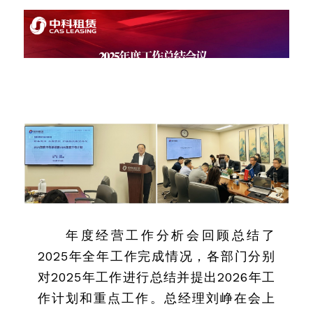
年度经营工作分析会回顾总结了
2025年全年工作完成情况，各部门分别
对2025年工作进行总结并提出2026年工
作计划和重点工作。总经理刘峥在会上