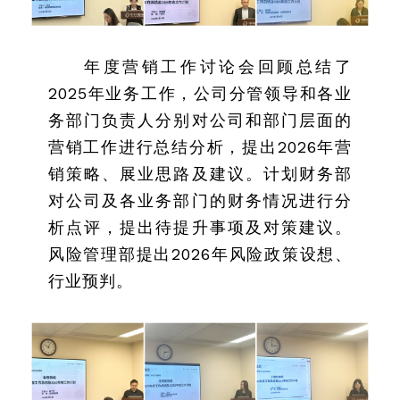
年度营销工作讨论会回顾总结了
2025年业务工作，公司分管领导和各业
务部门负责人分别对公司和部门层面的
营销工作进行总结分析，提出2026年营
销策略、展业思路及建议。计划财务部
对公司及各业务部门的财务情况进行分
析点评，提出待提升事项及对策建议。
风险管理部提出2026年风险政策设想、
行业预判。