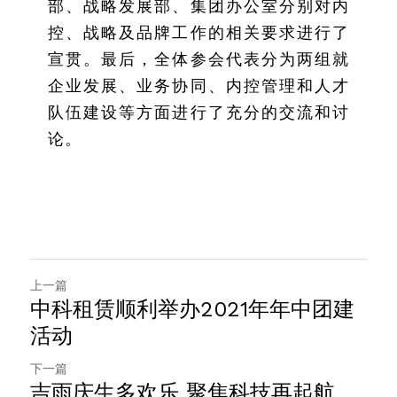
部、战略发展部、集团办公室分别对内
控、战略及品牌工作的相关要求进行了
宣贯。最后，全体参会代表分为两组就
企业发展、业务协同、内控管理和人才
队伍建设等方面进行了充分的交流和讨
论。
上一篇
中科租赁顺利举办2021年年中团建
活动
下一篇
吉雨庆生多欢乐 聚焦科技再起航