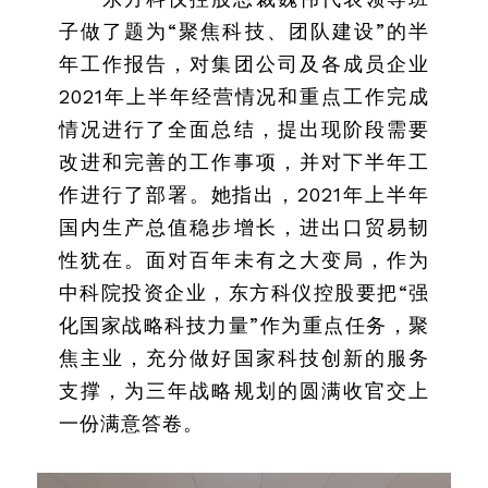
子做了题为“聚焦科技、团队建设”的半
年工作报告，对集团公司及各成员企业
2021年上半年经营情况和重点工作完成
情况进行了全面总结，提出现阶段需要
改进和完善的工作事项，并对下半年工
作进行了部署。她指出，2021年上半年
国内生产总值稳步增长，进出口贸易韧
性犹在。面对百年未有之大变局，作为
中科院投资企业，东方科仪控股要把“强
化国家战略科技力量”作为重点任务，聚
焦主业，充分做好国家科技创新的服务
支撑，为三年战略规划的圆满收官交上
一份满意答卷。