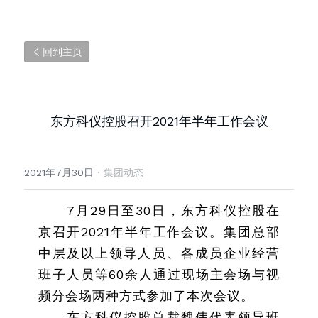
回到主页
东方科仪控股召开2021年半年工作会议
2021年7月30日
·
集团动态
7月29日至30日，东方科仪控股在
京召开2021年半年工作会议。集团总部
中层及以上领导人员、各成员企业经营
班子人员等60余人通过现场主会场与视
频分会场两种方式参加了本次会议。
东方科仪控股总裁魏伟代表领导班