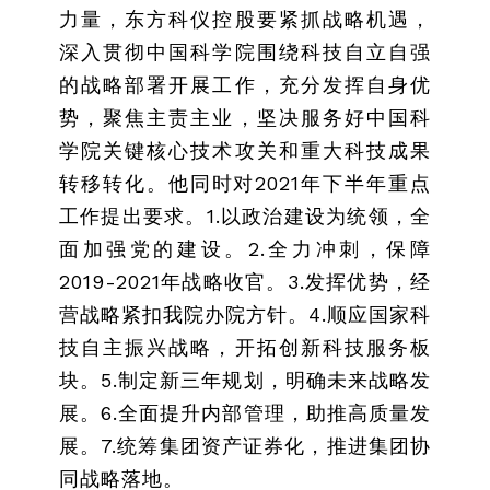
力量，东方科仪控股要紧抓战略机遇，
深入贯彻中国科学院围绕科技自立自强
的战略部署开展工作，充分发挥自身优
势，聚焦主责主业，坚决服务好中国科
学院关键核心技术攻关和重大科技成果
转移转化。他同时对2021年下半年重点
工作提出要求。1.以政治建设为统领，全
面加强党的建设。2.全力冲刺，保障
2019-2021年战略收官。3.发挥优势，经
营战略紧扣我院办院方针。4.顺应国家科
技自主振兴战略，开拓创新科技服务板
块。5.制定新三年规划，明确未来战略发
展。6.全面提升内部管理，助推高质量发
展。7.统筹集团资产证券化，推进集团协
同战略落地。