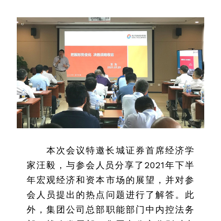
本次会议特邀长城证券首席经济学
家汪毅，与参会人员分享了2021年下半
年宏观经济和资本市场的展望，并对参
会人员提出的热点问题进行了解答。此
外，集团公司总部职能部门中内控法务