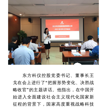
东方科仪控股党委书记、董事长王
戈在会上进行了“把握形势变化、决胜战
略收官”的主题讲话。他指出，在中国开
始进入全面建设社会主义现代化国家新
征程的背景下，国家高度重视战略科技