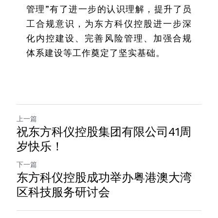
管理”有了进一步的认识理解，提升了员
工合规意识，为东方科仪控股进一步深
化内控建设、完善风险管理、加强合规
体系建设等工作奠定了坚实基础。
上一篇
祝东方科仪控股集团有限公司41周
岁快乐！
下一篇
东方科仪控股成功举办粤港澳大湾
区科技服务研讨会