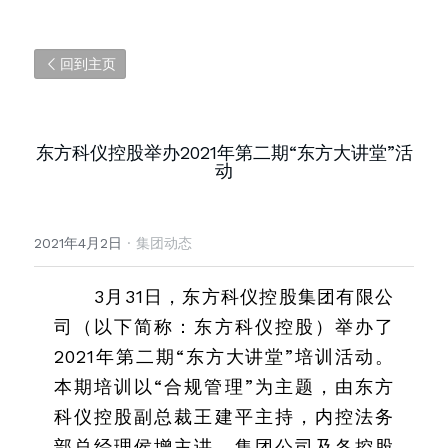
回到主页
东方科仪控股举办2021年第二期“东方大讲堂”活
动
2021年4月2日
·
集团动态
3月31日，东方科仪控股集团有限公
司（以下简称：东方科仪控股）举办了
2021年第二期“东方大讲堂”培训活动。
本期培训以“合规管理”为主题，由东方
科仪控股副总裁王建平主持，内控法务
部总经理侯增主讲，集团公司及各控股