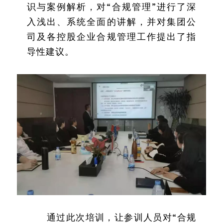
识与案例解析，对“合规管理”进行了深
入浅出、系统全面的讲解，并对集团公
司及各控股企业合规管理工作提出了指
导性建议。
通过此次培训，让参训人员对“合规