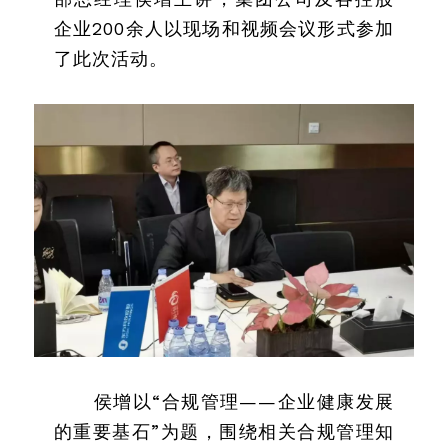
企业200余人以现场和视频会议形式参加
了此次活动。
侯增以“合规管理——企业健康发展
的重要基石”为题，围绕相关合规管理知