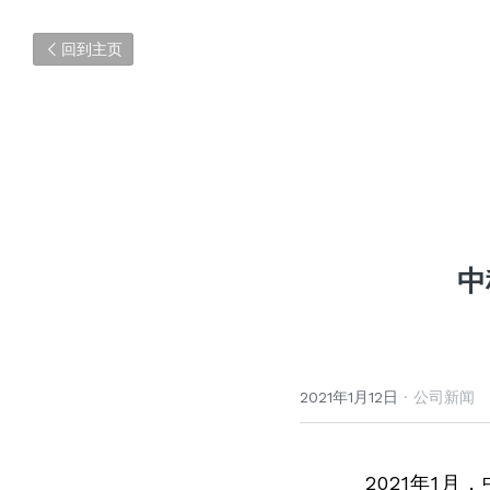
回到主页
中
2021年1月12日
·
公司新闻
2021年1