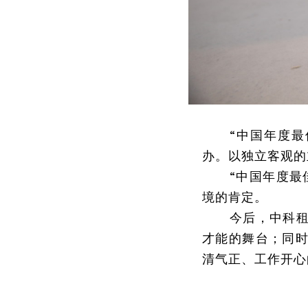
“中国年度
办。以独立客观的
“中国年度最
境的肯定。
今后，中科
才能的舞台；同
清气正、工作开心