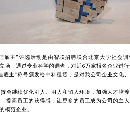
最佳雇主”评选活动是由智联招聘联合北京大学社会调
立场，通过专业科学的调查，对近6万家报名企业进行
佳雇主”称号颁发给中科租赁，是对我公司企业文化
租赁会继续优化引人、用人和留人环境，加强人才培养
时，提高员工的获得感，让更多的员工成为公司的主人
的模范企业。