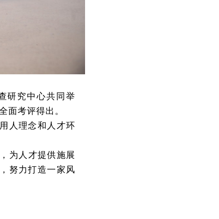
查研究中心共同举
全面考评得出。
、用人理念和人才环
，为人才提供施展
，努力打造一家风