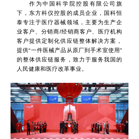
作为中国科学院控股有限公司旗
下，东方科仪控股的成员企业，国科恒
泰专注于医疗器械领域，主要为生产企
业客户、分销商/经销商客户、医疗机构
客户提供定制化供应链整体解决方案，
提供“一件医械产品从原厂到手术室使用”
的整体供应链服务，致力于服务我国的
人民健康和医疗改革事业。