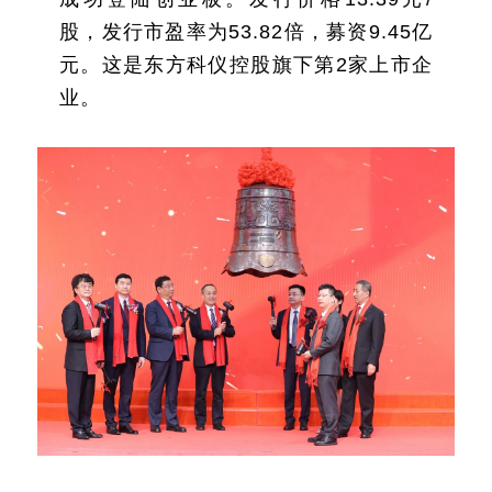
股，发行市盈率为53.82倍，募资9.45亿
元。这是东方科仪控股旗下第2家上市企
业。