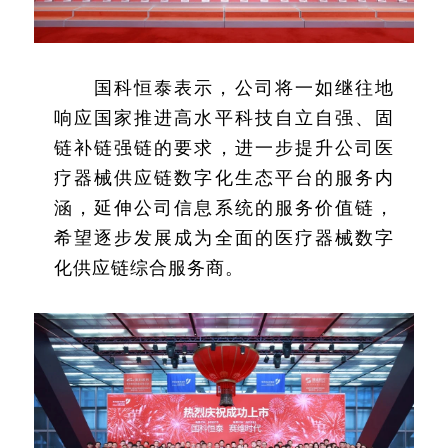
国科恒泰表示，公司将一如继往地
响应国家推进高水平科技自立自强、固
链补链强链的要求，进一步提升公司医
疗器械供应链数字化生态平台的服务内
涵，延伸公司信息系统的服务价值链，
希望逐步发展成为全面的医疗器械数字
化供应链综合服务商。