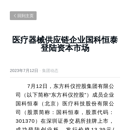
回到主页
医疗器械供应链企业国科恒泰
登陆资本市场
2023年7月12日
·
集团动态
7月12日，东方科仪控股集团有限公
司（以下简称“东方科仪控股”）成员企业
国科恒泰（北京）医疗科技股份有限公
司（股票简称：国科恒泰，股票代码：
301370）在深圳证券交易所挂牌上市，
成功登陆创业板。发行价格13.39元/